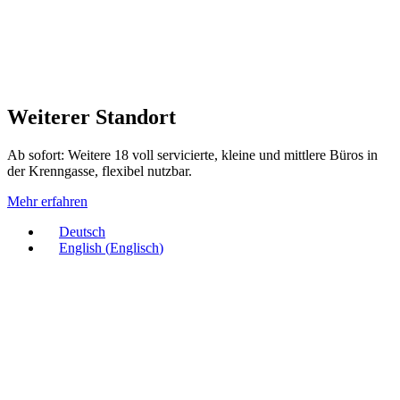
Weiterer Standort
Ab sofort: Weitere 18 voll servicierte, kleine und mittlere Büros in
der Krenngasse, flexibel nutzbar.
Mehr erfahren
Deutsch
English
(
Englisch
)