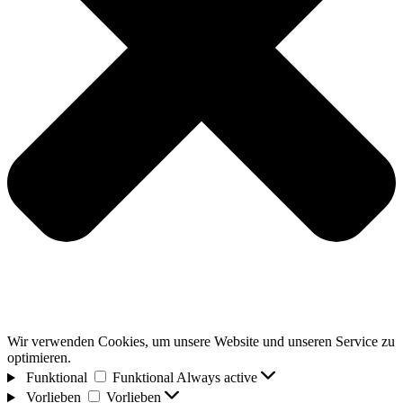
Wir verwenden Cookies, um unsere Website und unseren Service zu
optimieren.
Funktional
Funktional
Always active
Vorlieben
Vorlieben