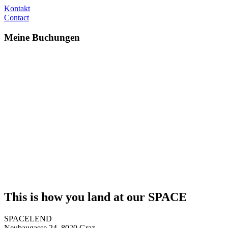
Kontakt
Contact
Meine Buchungen
This is how you land at our SPACE
SPACELEND
Neubaugasse 24, 8020 Graz