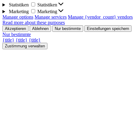
Statistiken
Statistiken
Marketing
Marketing
Manage options
Manage services
Manage {vendor_count} vendors
Read more about these purposes
Akzeptieren
Ablehnen
Nur bestimmte
Einstellungen speichern
Nur bestimmte
{title}
{title}
{title}
Zustimmung verwalten